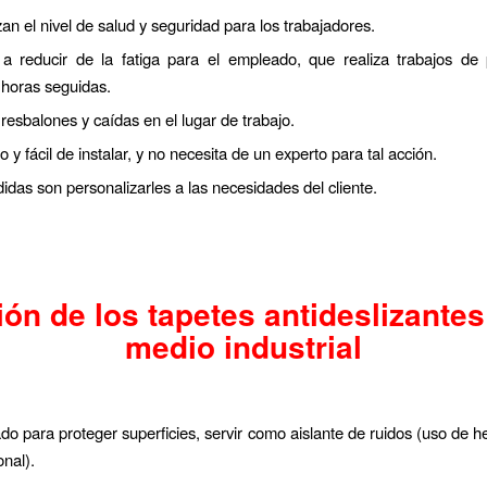
an el nivel de salud y seguridad para los trabajadores.
a reducir de la fatiga para el empleado, que realiza trabajos de 
horas seguidas.
esbalones y caídas en el lugar de trabajo.
o y fácil de instalar, y no necesita de un experto para tal acción.
das son personalizarles a las necesidades del cliente.
ón de los tapetes antideslizantes
medio industrial
ado para proteger superficies, servir como aislante de ruidos (uso de h
onal).