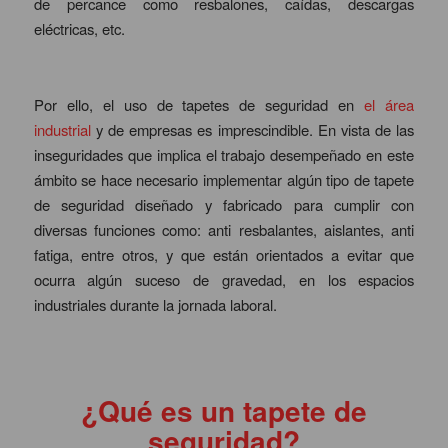
de percance como resbalones, caídas, descargas
eléctricas, etc.
Por ello, el uso de tapetes de seguridad en
el área
industrial
y de empresas es imprescindible. En vista de las
inseguridades que implica el trabajo desempeñado en este
ámbito se hace necesario implementar algún tipo de tapete
de seguridad diseñado y fabricado para cumplir con
diversas funciones como: anti resbalantes, aislantes, anti
fatiga, entre otros, y que están orientados a evitar que
ocurra algún suceso de gravedad, en los espacios
industriales durante la jornada laboral.
¿Qué es un tapete de
seguridad?