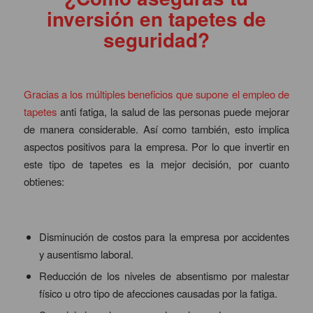
inversión en tapetes de
seguridad?
Gracias a los múltiples beneficios que supone el empleo de
tapetes
anti fatiga, la salud de las personas puede mejorar
de manera considerable. Así como también, esto implica
aspectos positivos para la empresa. Por lo que invertir en
este tipo de tapetes es la mejor decisión, por cuanto
obtienes:
Disminución de costos para la empresa por accidentes
y ausentismo laboral.
Reducción de los niveles de absentismo por malestar
físico u otro tipo de afecciones causadas por la fatiga.