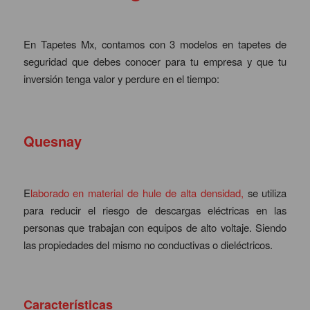
En Tapetes Mx, contamos con 3 modelos en tapetes de
seguridad que debes conocer para tu empresa y que tu
inversión tenga valor y perdure en el tiempo:
Quesnay
E
laborado en material de hule de alta densidad,
se utiliza
para reducir el riesgo de descargas eléctricas en las
personas que trabajan con equipos de alto voltaje. Siendo
las propiedades del mismo no conductivas o dieléctricos.
Características