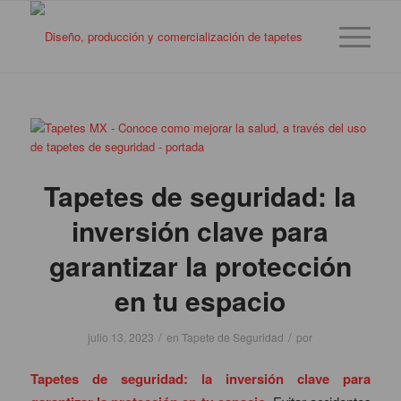
Tapetes de seguridad: la
inversión clave para
garantizar la protección
en tu espacio
/
/
julio 13, 2023
en
Tapete de Seguridad
por
Tapetes de seguridad: la inversión clave para