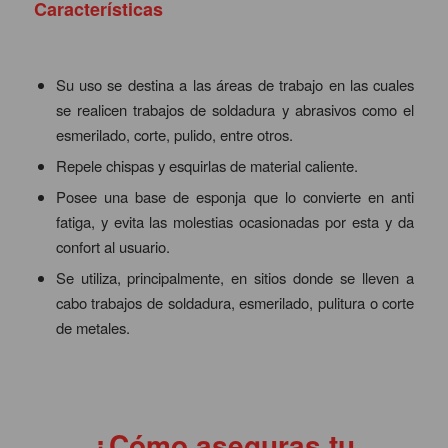
Características
Su uso se destina a las áreas de trabajo en las cuales
se realicen trabajos de soldadura y abrasivos como el
esmerilado, corte, pulido, entre otros.
Repele chispas y esquirlas de material caliente.
Posee una base de esponja que lo convierte en anti
fatiga, y evita las molestias ocasionadas por esta y da
confort al usuario.
Se utiliza, principalmente, en sitios donde se lleven a
cabo trabajos de soldadura, esmerilado, pulitura o corte
de metales.
¿Cómo aseguras tu