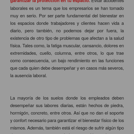
garantizar la protección en tu espacio.
Evitar accidentes
laborales es un tema que los empresarios se han tomado
muy en serio. Por ser parte fundamental del bienestar en
los espacios donde trabajadores y clientes hacen vida a
diario, pero también, no podemos dejar por fuera, la
existencia de otro tipo de problemas que afectan a la salud
física. Tales como, la fatiga muscular, cansancio, dolores en
extremidades, cuello, columna, entre otros, lo que trae
como consecuencia, un bajo rendimiento en las funciones
que cada quien debe desempeñar y en casos más severos,
la ausencia laboral.
La mayoría de los suelos donde los empleados deben
desempeñar sus labores diarias, están hechos de piedra,
hormigón, concreto, entre otros. Así que no dan el soporte
y confort necesario para garantizar el bienestar físico de los
mismos. Además, también está el riesgo de sufrir algún tipo