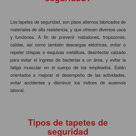
Los tapetes de seguridad, son pisos alternos fabricados de
materiales de alta resistencia, y que ofrecen diversos usos
y funciones. A fin de prevenir resbalones, tropezones,
caídas, así como también descargas eléctricas, evitar o
repeler chispas o esquivas metálicas, desinfectar calzado
para evitar el ingreso de bacterias a un área, y evitar la
fatiga muscular en el cuerpo de los empleados. Están
orientados a mejorar el desempeño de las actividades,
evitar accidentes y disminuir los índices de ausencia
laboral.
Tipos de tapetes de
seguridad