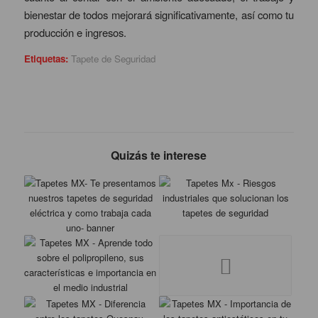
bienestar de todos mejorará significativamente, así como tu
producción e ingresos.
Etiquetas:
Tapete de Seguridad
Quizás te interese