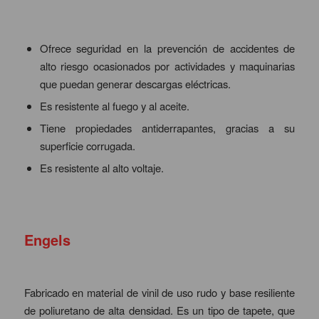
Ofrece seguridad en la prevención de accidentes de
alto riesgo ocasionados por actividades y maquinarias
que puedan generar descargas eléctricas.
Es resistente al fuego y al aceite.
Tiene propiedades antiderrapantes, gracias a su
superficie corrugada.
Es resistente al alto voltaje.
Engels
Fabricado en material de vinil de uso rudo y base resiliente
de poliuretano de alta densidad. Es un tipo de tapete, que