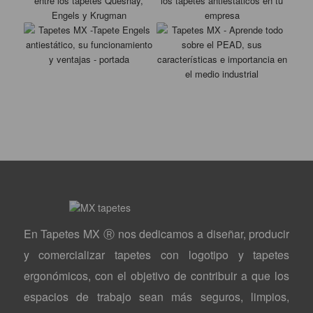
En Tapetes MX Ⓡ nos dedicamos a diseñar, producir
y comercializar tapetes con logotipo y tapetes
ergonómicos, con el objetivo de contribuir a que los
espacios de trabajo sean más seguros, limpios,