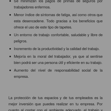
Se minimizan los pagos de primas de seguros por
trabajadores enfermos.
Menor índice de síntomas de fatiga, así como otros que
esta desencadene. Todo gracias a los beneficios que
ofrece el uso de este tipo de tapetes.
Un entorno de trabajo confortable, saludable y libre de
peligros.
Incremento de la productividad y la calidad del trabajo.
Mejoría en la moral del trabajador, ya que al sentirse
bien podrá ser una persona útil y eficiente en su trabajo.
Aumento del nivel de responsabilidad social de la
empresa.
La protección de tus espacios y de tus empleados es la
mejor inversión que puedes realizar en tu empresa. Por
cuanto al contar con el ambiente adecuado, el trabajo y